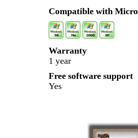
Compatible with Micro
Warranty
1 year
Free software support
Yes